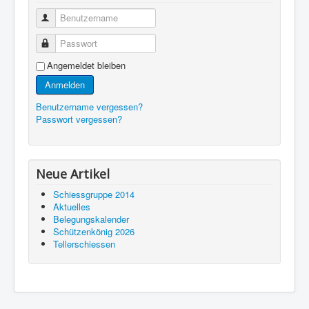
Benutzername
Passwort
Angemeldet bleiben
Anmelden
Benutzername vergessen?
Passwort vergessen?
Neue Artikel
Schiessgruppe 2014
Aktuelles
Belegungskalender
Schützenkönig 2026
Tellerschiessen