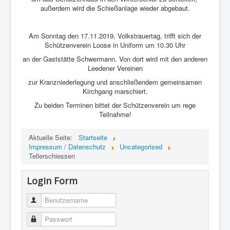
außerdem wird die Schießanlage wieder abgebaut.
Am Sonntag den 17.11.2019, Volkstrauertag, trifft sich der
Schützenverein Loose in Uniform um 10.30 Uhr
an der Gaststätte Schwermann. Von dort wird mit den anderen
Leedener Vereinen
zur Kranzniederlegung und anschließendem gemeinsamen
Kirchgang marschiert.
Zu beiden Terminen bittet der Schützenverein um rege
Teilnahme!
Aktuelle Seite:
Startseite
Impressum / Datenschutz
Uncategorised
Tellerschiessen
Login Form
Benutzername
Passwort