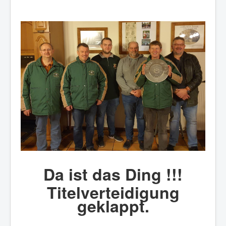
Da ist das Ding !!!
Titelverteidigung
geklappt.