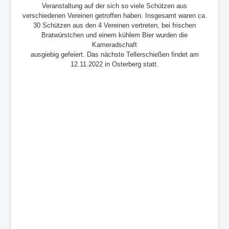
Veranstaltung auf der sich so viele Schützen
aus
verschiedenen Vereinen getroffen haben. Insgesamt waren ca.
30 Schützen aus den 4
Vereinen vertreten, bei frischen
Bratwürstchen und einem kühlem Bier wurden die
Kameradschaft
ausgiebig gefeiert. Das nächste Tellerschießen findet am
12.11.2022 in Osterberg statt.