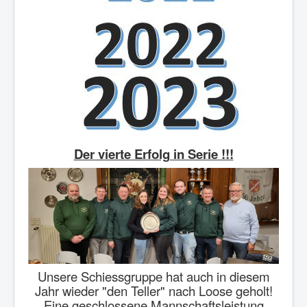
Der vierte Erfolg in Serie !!!
Unsere Schiessgruppe hat auch in diesem
Jahr wieder "den Teller" nach Loose geholt!
Eine geschlossene Mannschaftsleistung