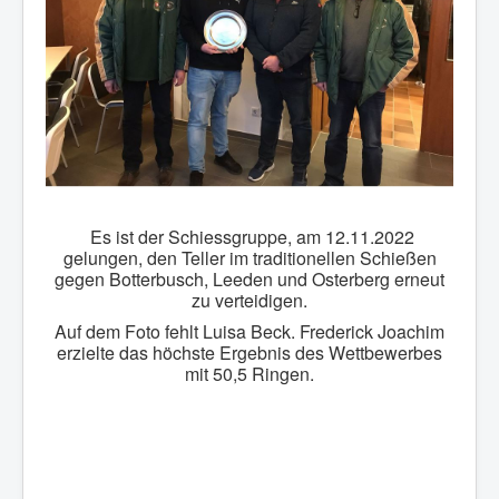
Es ist der Schiessgruppe, am 12.11.2022
gelungen, den Teller im traditionellen Schießen
gegen Botterbusch, Leeden und Osterberg erneut
zu verteidigen.
Auf dem Foto fehlt Luisa Beck. Frederick Joachim
erzielte das höchste Ergebnis des Wettbewerbes
mit 50,5 Ringen.