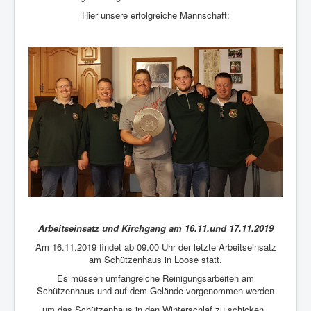
Hier unsere erfolgreiche Mannschaft:
Arbeitseinsatz und Kirchgang am 16.11.und 17.11.2019
Am 16.11.2019 findet ab 09.00 Uhr der letzte Arbeitseinsatz
am Schützenhaus in Loose statt.
Es müssen umfangreiche Reinigungsarbeiten am
Schützenhaus und auf dem Gelände vorgenommen werden
um das Schützenhaus in den Winterschlaf zu schicken,