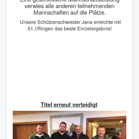
verwies alle anderen teilnehmenden
Mannschaften auf die Plätze.
Unsere Schützenschwester Jana erreichte mit
51,1Ringen das beste Einzelergebnis!
Titel erneut verteidigt