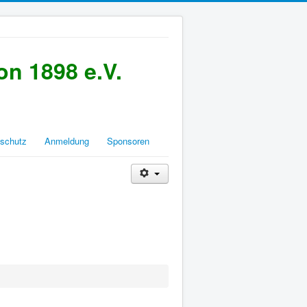
n 1898 e.V.
schutz
Anmeldung
Sponsoren