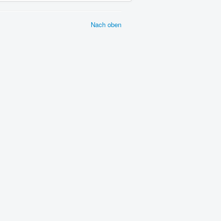
Nach oben